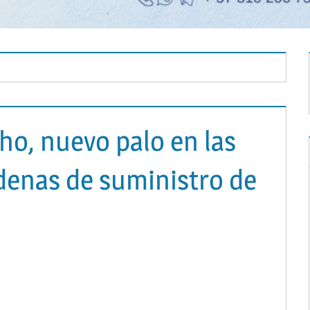
ho, nuevo palo en las
denas de suministro de