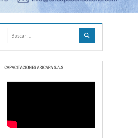
Buscar:
Buscar
CAPACITACIONES ARICAPA S.A.S