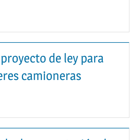
proyecto de ley para
eres camioneras