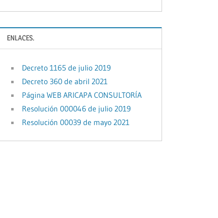
ENLACES.
Decreto 1165 de julio 2019
Decreto 360 de abril 2021
Página WEB ARICAPA CONSULTORÍA
Resolución 000046 de julio 2019
Resolución 00039 de mayo 2021