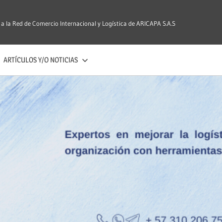
 a la Red de Comercio Internacional y Logística de ARICAPA S.A.S
ARTÍCULOS Y/O NOTICIAS