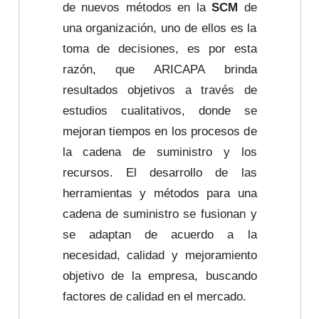
de nuevos métodos en la
SCM
de
una organización, uno de ellos es la
toma de decisiones, es por esta
razón, que ARICAPA brinda
resultados objetivos a través de
estudios cualitativos, donde se
mejoran tiempos en los procesos de
la cadena de suministro y los
recursos. El desarrollo de las
herramientas y métodos para una
cadena de suministro se fusionan y
se adaptan de acuerdo a la
necesidad, calidad y mejoramiento
objetivo de la empresa, buscando
factores de calidad en el mercado.