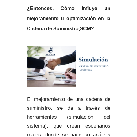
¿Entonces, Cómo influye un
mejoramiento u optimización en la
Cadena de Suministro,
SCM?
El mejoramiento de una cadena de
suministro, se da a través de
herramientas (simulación del
sistema), que crean escenarios
reales, donde se hace un análisis