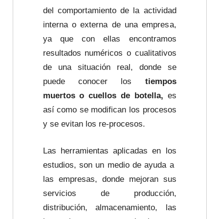
del comportamiento de la actividad
interna o externa de una empresa,
ya que con ellas encontramos
resultados numéricos o cualitativos
de una situación real, donde se
puede conocer los
tiempos
muertos o cuellos de botella,
es
así como se modifican los procesos
y se evitan los re-procesos.
Las herramientas aplicadas en los
estudios, son un medio de ayuda a
las empresas, donde mejoran sus
servicios de producción,
distribución, almacenamiento, las