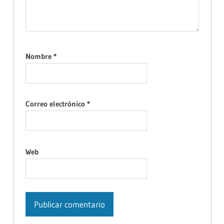
Nombre
*
Correo electrónico
*
Web