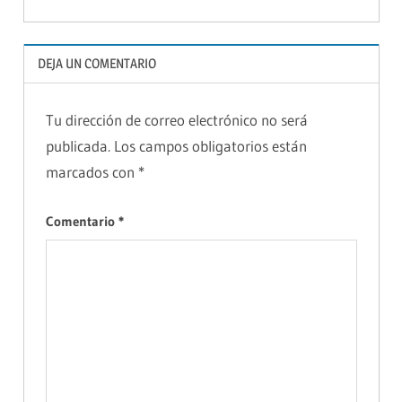
MANAGEMENT
CHAIN
MANAGEMENT
DEJA UN COMENTARIO
Tu dirección de correo electrónico no será
publicada.
Los campos obligatorios están
marcados con
*
Comentario
*