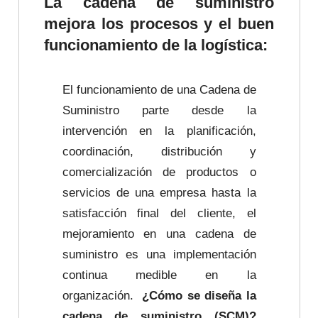
La cadena de suministro
mejora los procesos y el buen
funcionamiento de la logística:
El funcionamiento de una Cadena de
Suministro parte desde la
intervención en la planificación,
coordinación, distribución y
comercialización de productos o
servicios de una empresa hasta la
satisfacción final del cliente, el
mejoramiento en una cadena de
suministro es una implementación
continua medible en la
organización.
¿Cómo se diseña la
cadena de suministro (SCM)?