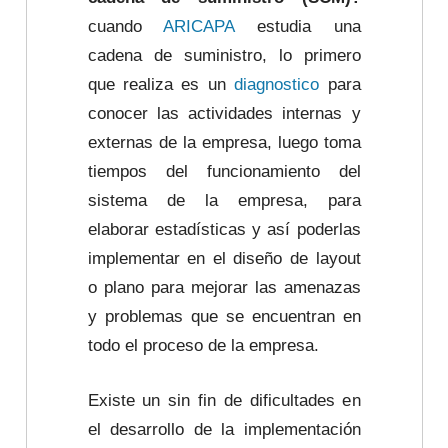
cuando
ARICAPA
estudia una
cadena de suministro, lo primero
que realiza es un
diagnostico
para
conocer las actividades internas y
externas de la empresa, luego toma
tiempos del funcionamiento del
sistema de la empresa, para
elaborar estadísticas y así poderlas
implementar en el diseño de layout
o plano para mejorar las amenazas
y problemas que se encuentran en
todo el proceso de la empresa.
Existe un sin fin de dificultades en
el desarrollo de la implementación