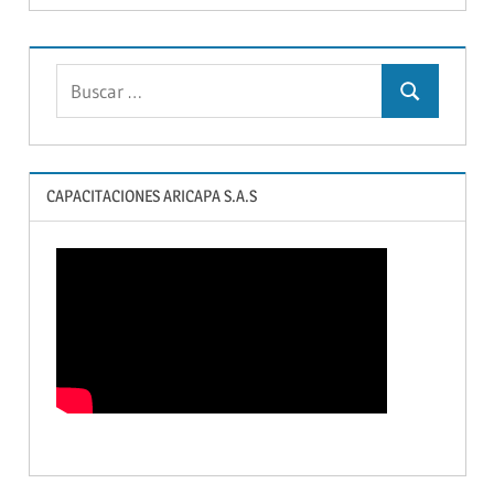
CAPACITACIONES ARICAPA S.A.S