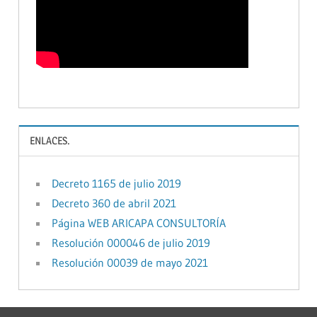
ENLACES.
Decreto 1165 de julio 2019
Decreto 360 de abril 2021
Página WEB ARICAPA CONSULTORÍA
Resolución 000046 de julio 2019
Resolución 00039 de mayo 2021