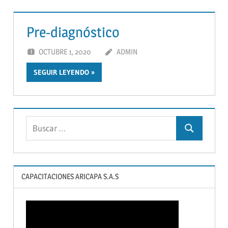
Pre-diagnóstico
OCTUBRE 1, 2020
ADMIN
SEGUIR LEYENDO
Buscar:
Buscar
CAPACITACIONES ARICAPA S.A.S