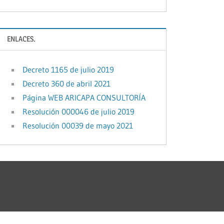
ENLACES.
Decreto 1165 de julio 2019
Decreto 360 de abril 2021
Página WEB ARICAPA CONSULTORÍA
Resolución 000046 de julio 2019
Resolución 00039 de mayo 2021