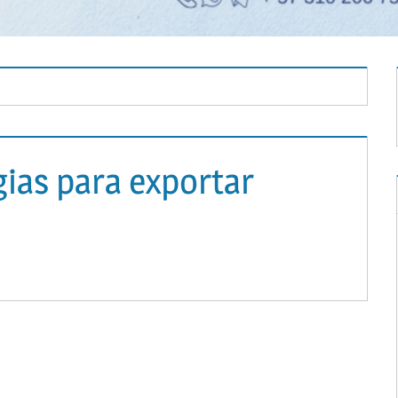
ias para exportar