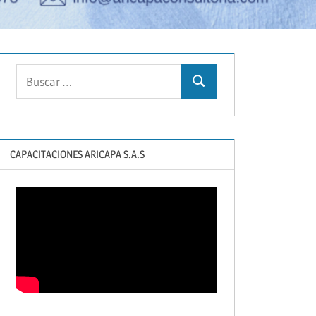
Buscar:
Buscar
CAPACITACIONES ARICAPA S.A.S