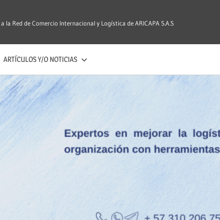
 a la Red de Comercio Internacional y Logística de ARICAPA S.A.S
ARTÍCULOS Y/O NOTICIAS