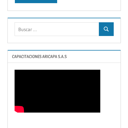
Buscar:
Buscar
CAPACITACIONES ARICAPA S.A.S